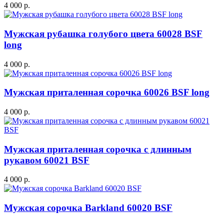
4 000 р.
Мужская рубашка голубого цвета 60028 BSF
long
4 000 р.
Мужская приталенная сорочка 60026 BSF long
4 000 р.
Мужская приталенная сорочка с длинным
рукавом 60021 BSF
4 000 р.
Мужская сорочка Barkland 60020 BSF