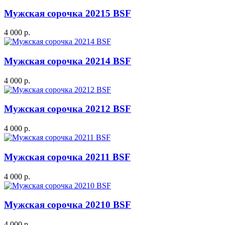
Мужская сорочка 20215 BSF
4 000 р.
Мужская сорочка 20214 BSF
4 000 р.
Мужская сорочка 20212 BSF
4 000 р.
Мужская сорочка 20211 BSF
4 000 р.
Мужская сорочка 20210 BSF
4 000 р.