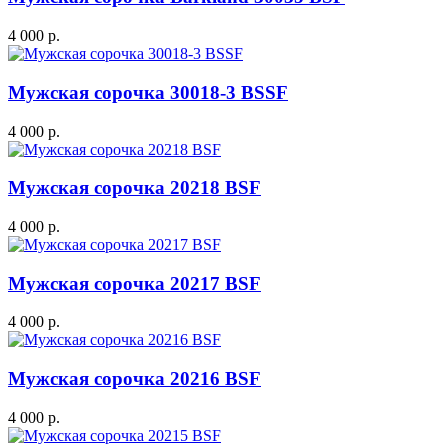
4 000 р.
Мужская сорочка 30018-3 BSSF
4 000 р.
Мужская сорочка 20218 BSF
4 000 р.
Мужская сорочка 20217 BSF
4 000 р.
Мужская сорочка 20216 BSF
4 000 р.