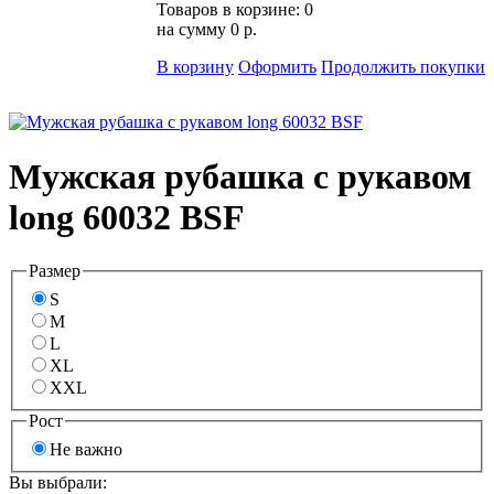
Товаров в корзине:
0
на сумму
0 р.
В корзину
Оформить
Продолжить покупки
Мужская рубашка с рукавом
long 60032 BSF
Размер
S
M
L
XL
XXL
Рост
Не важно
Вы выбрали: