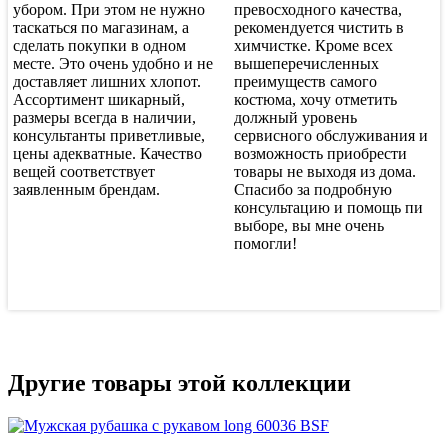
убором. При этом не нужно
превосходного качества,
таскаться по магазинам, а
рекомендуется чистить в
сделать покупки в одном
химчистке. Кроме всех
месте. Это очень удобно и не
вышеперечисленных
доставляет лишних хлопот.
преимуществ самого
Ассортимент шикарный,
костюма, хочу отметить
размеры всегда в наличии,
должный уровень
консультанты приветливые,
сервисного обслуживания и
цены адекватные. Качество
возможность приобрести
вещей соответствует
товары не выходя из дома.
заявленным брендам.
Спасибо за подробную
консультацию и помощь пи
выборе, вы мне очень
помогли!
Другие товары этой коллекции