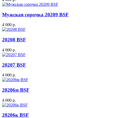
Мужская сорочка 20209 BSF
4 000 р.
20208 BSF
4 000 р.
20207 BSF
4 000 р.
20206м BSF
4 000 р.
20206к BSF