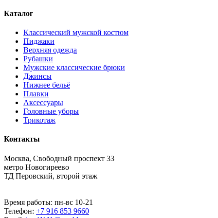
Каталог
Классический мужской костюм
Пиджаки
Верхняя одежда
Рубашки
Мужские классические брюки
Джинсы
Нижнее бельё
Плавки
Аксессуары
Головные уборы
Трикотаж
Контакты
Москва, Свободный проспект 33
метро Новогиреево
ТД Перовский, второй этаж
Время работы: пн-вс 10-21
Телефон:
+7 916 853 9660