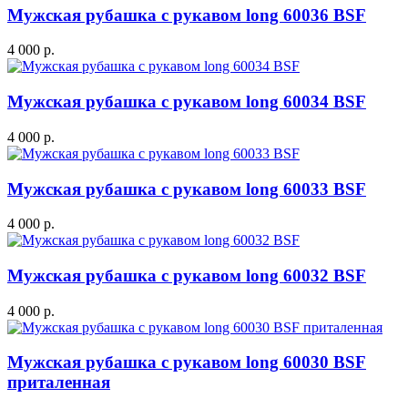
Мужская рубашка с рукавом long 60036 BSF
4 000 р.
Мужская рубашка с рукавом long 60034 BSF
4 000 р.
Мужская рубашка с рукавом long 60033 BSF
4 000 р.
Мужская рубашка с рукавом long 60032 BSF
4 000 р.
Мужская рубашка с рукавом long 60030 BSF
приталенная