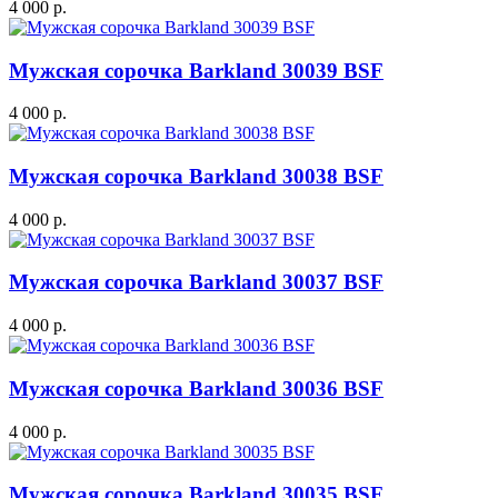
4 000 р.
Мужская сорочка Barkland 30039 BSF
4 000 р.
Мужская сорочка Barkland 30038 BSF
4 000 р.
Мужская сорочка Barkland 30037 BSF
4 000 р.
Мужская сорочка Barkland 30036 BSF
4 000 р.
Мужская сорочка Barkland 30035 BSF