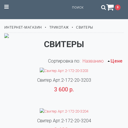
STILISSIMO
0
ИНТЕРНЕТ-МАГАЗИН
ТРИКОТАЖ
СВИТЕРЫ
СВИТЕРЫ
Сортировка по
:
Названию
Цене
Свитер Арт.2-172-20-3203
3 600 р.
Свитер Арт.2-172-20-3204