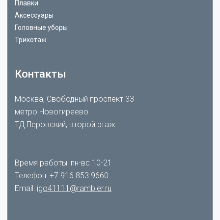
Плавки
Аксессуары
Головные уборы
Трикотаж
Контакты
Москва, Свободный проспект 33
метро Новогиреево
ТД Перовский, второй этаж
Время работы: пн-вс 10-21
Телефон:
+7 916 853 9660
Email:
igo41111@rambler.ru