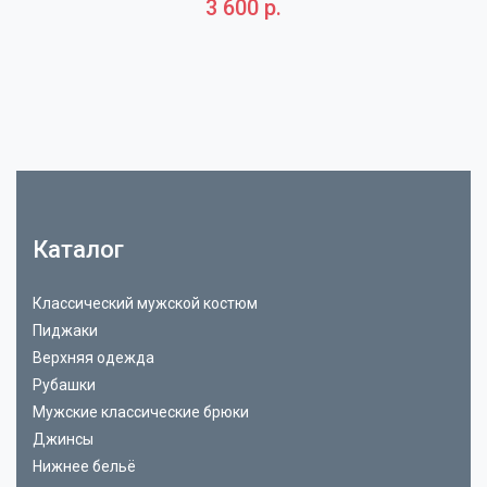
3 600 р.
Каталог
Классический мужской костюм
Пиджаки
Верхняя одежда
Рубашки
Мужские классические брюки
Джинсы
Нижнее бельё