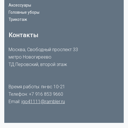
Аксессуары
Головные уборы
Трикотаж
Контакты
Москва, Свободный проспект 33
метро Новогиреево
ТД Перовский, второй этаж
Время работы: пн-вс 10-21
Телефон:
+7 916 853 9660
Email:
igo41111@rambler.ru