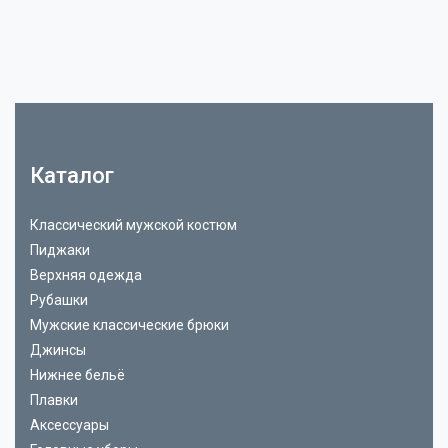
Каталог
Классический мужской костюм
Пиджаки
Верхняя одежда
Рубашки
Мужские классические брюки
Джинсы
Нижнее бельё
Плавки
Аксессуары