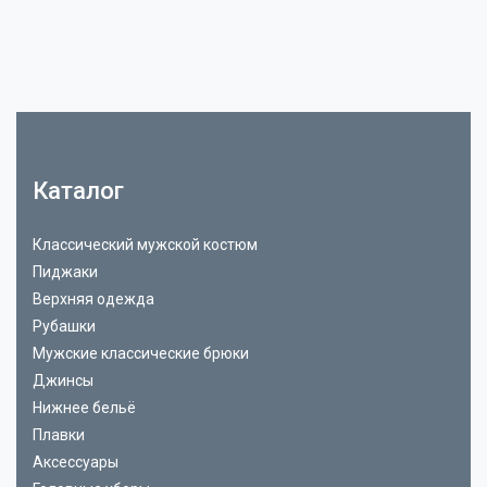
Каталог
Классический мужской костюм
Пиджаки
Верхняя одежда
Рубашки
Мужские классические брюки
Джинсы
Нижнее бельё
Плавки
Аксессуары