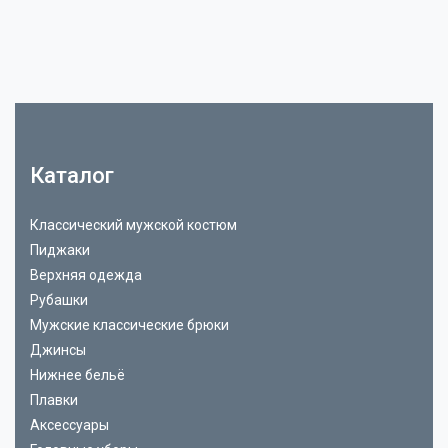
Каталог
Классический мужской костюм
Пиджаки
Верхняя одежда
Рубашки
Мужские классические брюки
Джинсы
Нижнее бельё
Плавки
Аксессуары