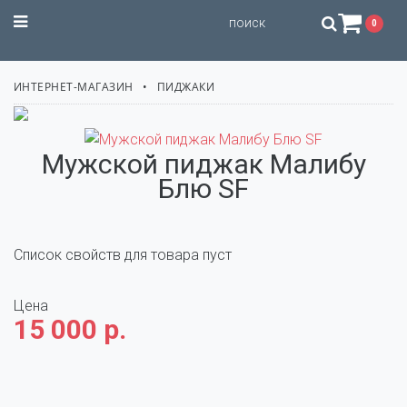
STILISSIMO
0
ИНТЕРНЕТ-МАГАЗИН
ПИДЖАКИ
Мужской пиджак Малибу
Блю SF
Список свойств для товара пуст
Цена
15 000 р.