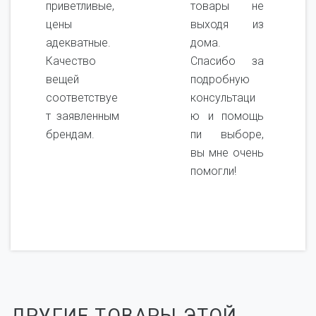
приветливые,
товары не
цены
выходя из
адекватные.
дома.
Качество
Спасибо за
вещей
подробную
соответствуе
консультаци
т заявленным
ю и помощь
брендам.
пи выборе,
вы мне очень
помогли!