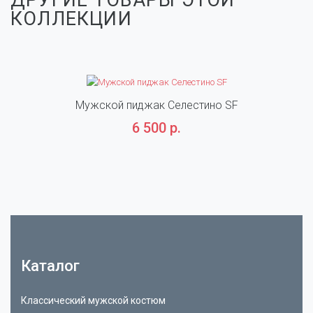
ДРУГИЕ ТОВАРЫ ЭТОЙ
КОЛЛЕКЦИИ
Мужской пиджак Селестино SF
6 500 р.
Каталог
Классический мужской костюм