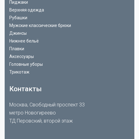
Пиджаки
Верхняя одежда
Рубашки
Мужские классические брюки
Джинсы
Нижнее бельё
Плавки
Аксессуары
Головные уборы
Трикотаж
Контакты
Москва, Свободный проспект 33
метро Новогиреево
ТД Перовский, второй этаж