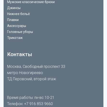
Мужские классические брюки
Джинсы
Нижнее бельё
Плавки
Аксессуары
Головные уборы
Трикотаж
Контакты
Москва, Свободный проспект 33
метро Новогиреево
ТД Перовский, второй этаж
Время работы: пн-вс 10-21
Телефон:
+7 916 853 9660