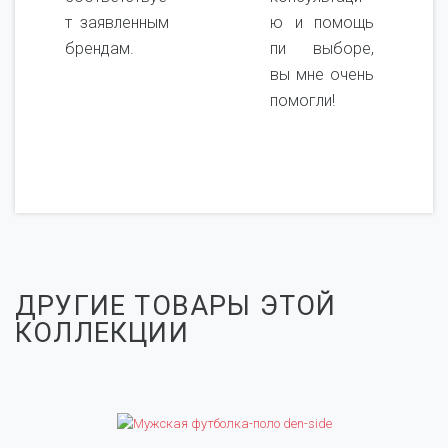
т заявленным
ю и помощь
брендам.
пи выборе,
вы мне очень
помогли!
ДРУГИЕ ТОВАРЫ ЭТОЙ
КОЛЛЕКЦИИ