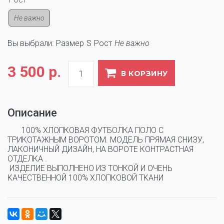
Не важно
Вы выбрали:
Размер
S
Рост
Не важно
3 500 р.
В КОРЗИНУ
Описание
       100% ХЛОПКОВАЯ ФУТБОЛКА ПОЛО С 
ТРИКОТАЖНЫМ ВОРОТОМ. МОДЕЛЬ ПРЯМАЯ СНИЗУ, 
ЛАКОНИЧНЫЙ ДИЗАЙН, НА ВОРОТЕ КОНТРАСТНАЯ 
ОТДЕЛКА .
ИЗДЕЛИЕ ВЫПОЛНЕНО ИЗ ТОНКОЙ И ОЧЕНЬ
КАЧЕСТВЕННОЙ 100% ХЛОПКОВОЙ ТКАНИ