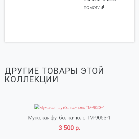
помогли!
ДРУГИЕ ТОВАРЫ ЭТОЙ
КОЛЛЕКЦИИ
Мужская футболка-поло TM-9053-1
3 500 р.