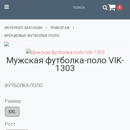
STILISSIMO
0
ИНТЕРНЕТ-МАГАЗИН
ТРИКОТАЖ
БРЕНДОВЫЕ ФУТБОЛКИ-ПОЛО
Мужская футболка-поло VIK-
1303
ФУТБОЛКА-ПОЛО
Размер
XXL
Рост