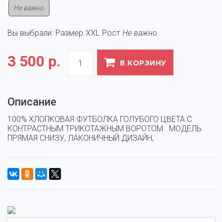
Не важно
Вы выбрали:
Размер
XXL
Рост
Не важно
3 500 р.
В КОРЗИНУ
Описание
100% ХЛОПКОВАЯ ФУТБОЛКА ГОЛУБОГО ЦВЕТА С 
КОНТРАСТНЫМ ТРИКОТАЖНЫМ ВОРОТОМ . МОДЕЛЬ 
ПРЯМАЯ СНИЗУ, ЛАКОНИЧНЫЙ ДИЗАЙН, 