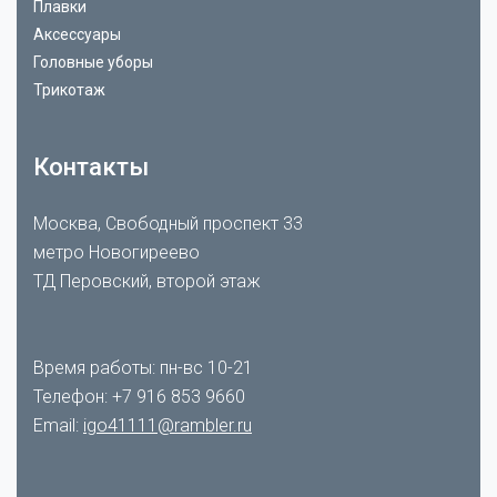
Плавки
Аксессуары
Головные уборы
Трикотаж
Контакты
Москва, Свободный проспект 33
метро Новогиреево
ТД Перовский, второй этаж
Время работы: пн-вс 10-21
Телефон:
+7 916 853 9660
Email:
igo41111@rambler.ru