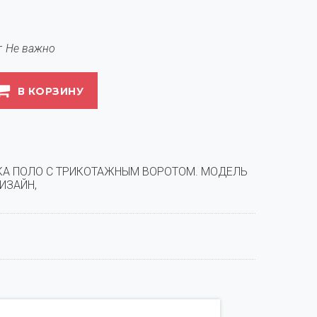
т
Не важно
В КОРЗИНУ
А ПОЛО С ТРИКОТАЖНЫМ ВОРОТОМ. МОДЕЛЬ 
ИЗАЙН,