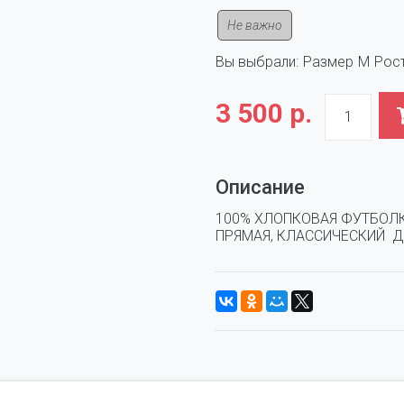
Не важно
Вы выбрали:
Размер
M
Рос
3 500 р.
Описание
100% ХЛОПКОВАЯ ФУТБОЛК
ПРЯМАЯ, КЛАССИЧЕСКИЙ  Д