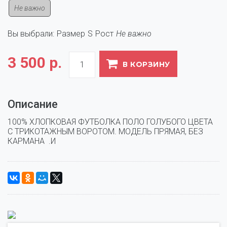
Не важно
Вы выбрали:
Размер
S
Рост
Не важно
3 500 р.
В КОРЗИНУ
Описание
100% ХЛОПКОВАЯ ФУТБОЛКА ПОЛО ГОЛУБОГО ЦВЕТА 
С ТРИКОТАЖНЫМ ВОРОТОМ. МОДЕЛЬ ПРЯМАЯ, БЕЗ 
КАРМАНА  .И