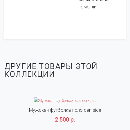
помогли!
ДРУГИЕ ТОВАРЫ ЭТОЙ
КОЛЛЕКЦИИ
Мужская футболка-поло den-side
2 500 р.