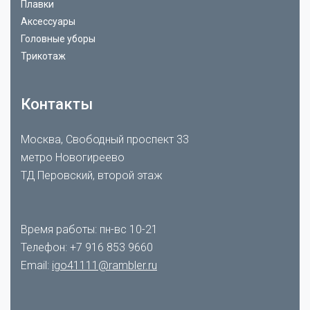
Плавки
Аксессуары
Головные уборы
Трикотаж
Контакты
Москва, Свободный проспект 33
метро Новогиреево
ТД Перовский, второй этаж
Время работы: пн-вс 10-21
Телефон:
+7 916 853 9660
Email:
igo41111@rambler.ru