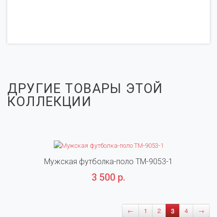
ДРУГИЕ ТОВАРЫ ЭТОЙ
КОЛЛЕКЦИИ
Мужская футболка-поло TM-9053-1
3 500 р.
←
1
2
3
4
→