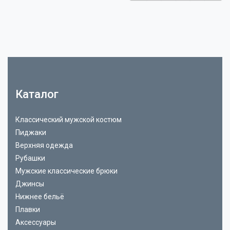
Каталог
Классический мужской костюм
Пиджаки
Верхняя одежда
Рубашки
Мужские классические брюки
Джинсы
Нижнее бельё
Плавки
Аксессуары