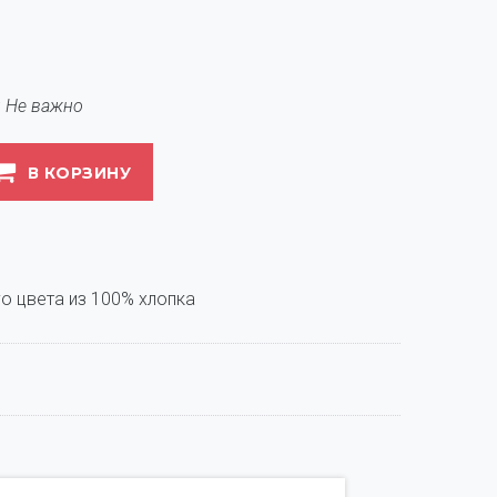
Не важно
В КОРЗИНУ
о цвета из 100% хлопка