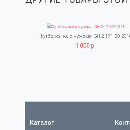
Футболка поло мужская GH-2-171-20-231
1 000 р.
Каталог
Конт