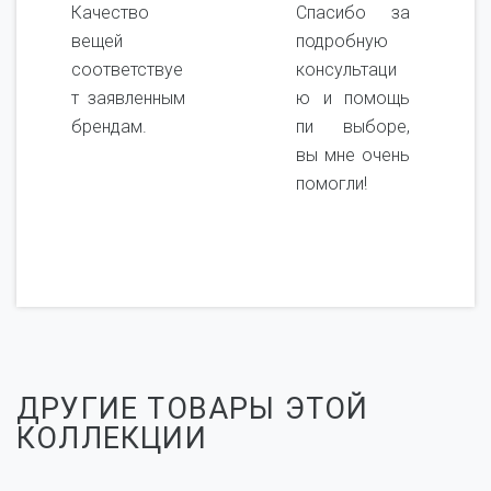
Качество
Спасибо за
вещей
подробную
соответствуе
консультаци
т заявленным
ю и помощь
брендам.
пи выборе,
вы мне очень
помогли!
ДРУГИЕ ТОВАРЫ ЭТОЙ
КОЛЛЕКЦИИ