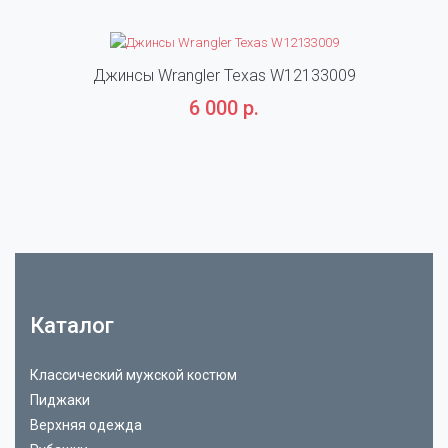
Джинсы Wrangler Texas W12133009
6 000 р.
Каталог
Классический мужской костюм
Пиджаки
Верхняя одежда