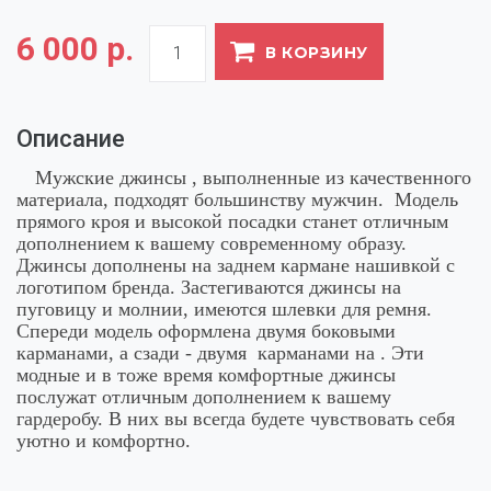
6 000 р.
В КОРЗИНУ
Описание
Мужские джинсы , выполненные из качественного
материала, подходят большинству мужчин. Модель
прямого кроя и высокой посадки станет отличным
дополнением к вашему современному образу.
Джинсы дополнены на заднем кармане нашивкой с
логотипом бренда. Застегиваются джинсы на
пуговицу и молнии, имеются шлевки для ремня.
Спереди модель оформлена двумя боковыми
карманами, а сзади - двумя карманами на . Эти
модные и в тоже время комфортные джинсы
послужат отличным дополнением к вашему
гардеробу. В них вы всегда будете чувствовать себя
уютно и комфортно.