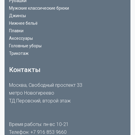
Рубашки
Мужские классические брюки
Джинсы
Нижнее бельё
Плавки
Аксессуары
Головные уборы
Трикотаж
Контакты
Москва, Свободный проспект 33
метро Новогиреево
ТД Перовский, второй этаж
Время работы: пн-вс 10-21
Телефон:
+7 916 853 9660