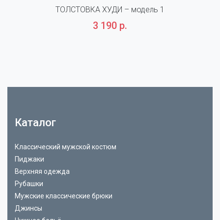
ТОЛСТОВКА ХУДИ – модель 1
3 190 р.
Каталог
Классический мужской костюм
Пиджаки
Верхняя одежда
Рубашки
Мужские классические брюки
Джинсы