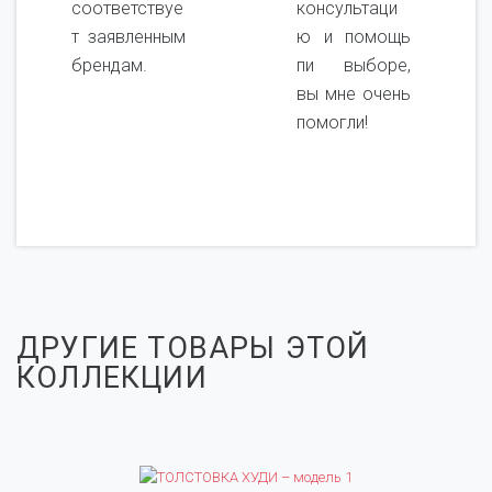
соответствуе
консультаци
т заявленным
ю и помощь
брендам.
пи выборе,
вы мне очень
помогли!
ДРУГИЕ ТОВАРЫ ЭТОЙ
КОЛЛЕКЦИИ