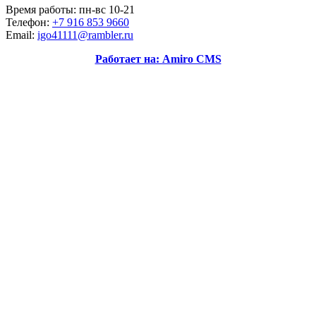
Время работы: пн-вс 10-21
Телефон:
+7 916 853 9660
Email:
igo41111@rambler.ru
Работает на: Amiro CMS