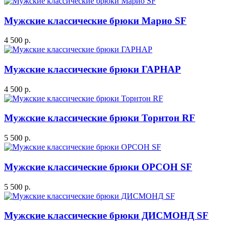
Мужские классические брюки Марио SF
4 500 р.
Мужские классические брюки ГАРНАР
4 500 р.
Мужские классические брюки Торнтон RF
5 500 р.
Мужские классические брюки ОРСОН SF
5 500 р.
Мужские классические брюки ДИСМОНД SF