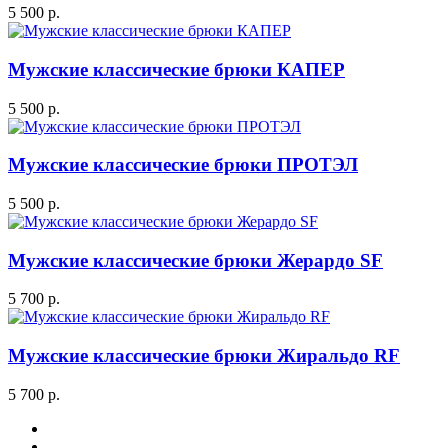
5 500 р.
Мужские классические брюки КАПЕР
5 500 р.
Мужские классические брюки ПРОТЭЛ
5 500 р.
Мужские классические брюки Жерардо SF
5 700 р.
Мужские классические брюки Жиральдо RF
5 700 р.