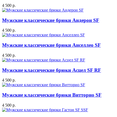
4 500 р.
Мужские классические брюки Андерон SF
4 500 р.
Мужские классические брюки Анселлео SF
4 500 р.
Мужские классические брюки Асцел SF RF
4 500 р.
Мужские классические брюки Витторио SF
4 500 р.