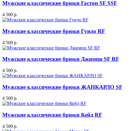
Мужские классические брюки Гастон SF SSF
4 500 р.
Мужские классические брюки Гуидо RF
4 500 р.
Мужские классические брюки Джимпи SF RF
4 500 р.
Мужские классические брюки ЖАНКАРЛО SF
4 500 р.
Мужские классические брюки Кейд RF
4 500 р.