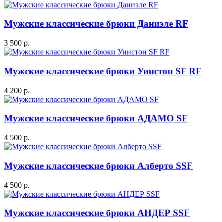
Мужские классические брюки Даниэле RF
3 500 р.
Мужские классические брюки Уинстон SF RF
4 200 р.
Мужские классические брюки АДАМО SF
4 500 р.
Мужские классические брюки Алберто SSF
4 500 р.
Мужские классические брюки АНДЕР SSF