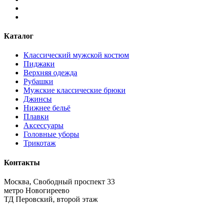
Каталог
Классический мужской костюм
Пиджаки
Верхняя одежда
Рубашки
Мужские классические брюки
Джинсы
Нижнее бельё
Плавки
Аксессуары
Головные уборы
Трикотаж
Контакты
Москва, Свободный проспект 33
метро Новогиреево
ТД Перовский, второй этаж