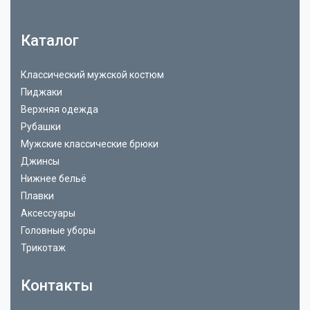
Каталог
Классический мужской костюм
Пиджаки
Верхняя одежда
Рубашки
Мужские классические брюки
Джинсы
Нижнее бельё
Плавки
Аксессуары
Головные уборы
Трикотаж
Контакты