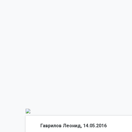
Гаврилов Леонид, 14.05.2016