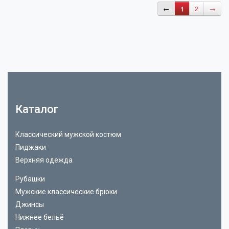
←
1
2
→
Каталог
Классический мужской костюм
Пиджаки
Верхняя одежда
Рубашки
Мужские классические брюки
Джинсы
Нижнее бельё