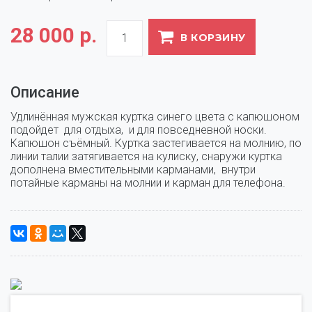
28 000 р.
В КОРЗИНУ
Описание
Удлинённая мужская куртка синего цвета с капюшоном 
подойдет  для отдыха,  и для повседневной носки. 
Капюшон съёмный. Куртка застегивается на молнию, по 
линии талии затягивается на кулиску, снаружи куртка 
дополнена вместительными карманами,  внутри 
потайные карманы на молнии и карман для телефона.