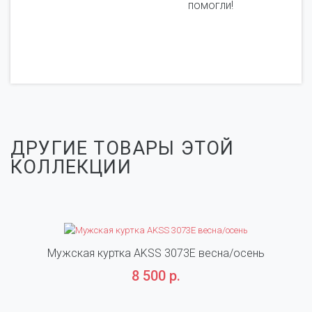
помогли!
ДРУГИЕ ТОВАРЫ ЭТОЙ
КОЛЛЕКЦИИ
Мужская куртка AKSS 3073E весна/осень
8 500 р.