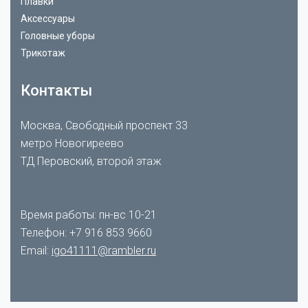
Плавки
Аксессуары
Головные уборы
Трикотаж
Контакты
Москва, Свободный проспект 33
метро Новогиреево
ТД Перовский, второй этаж
Время работы: пн-вс 10-21
Телефон:
+7 916 853 9660
Email:
igo41111@rambler.ru