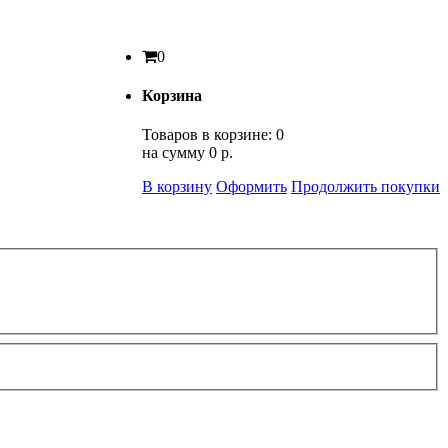
0
Корзина
Товаров в корзине:
0
на сумму
0 р.
В корзину
Оформить
Продолжить покупки