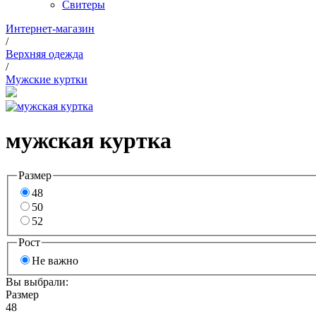
Свитеры
Интернет-магазин
/
Верхняя одежда
/
Мужские куртки
мужская куртка
Размер
48
50
52
Рост
Не важно
Вы выбрали:
Размер
48