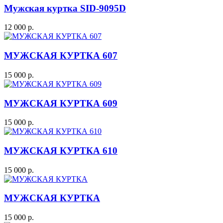
Мужская куртка SID-9095D
12 000 р.
МУЖСКАЯ КУРТКА 607
15 000 р.
МУЖСКАЯ КУРТКА 609
15 000 р.
МУЖСКАЯ КУРТКА 610
15 000 р.
МУЖСКАЯ КУРТКА
15 000 р.