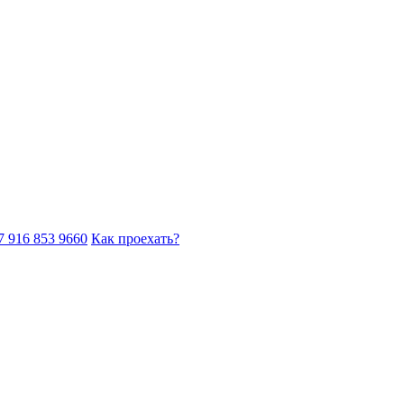
7 916 853 9660
Как проехать?