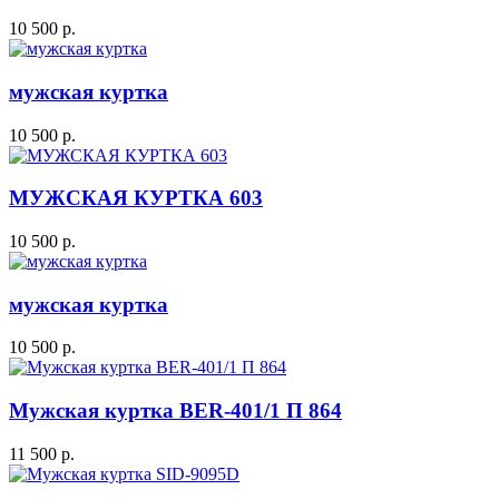
10 500 р.
мужская куртка
10 500 р.
МУЖСКАЯ КУРТКА 603
10 500 р.
мужская куртка
10 500 р.
Мужская куртка BER-401/1 П 864
11 500 р.