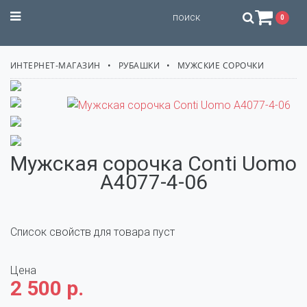
STILISSIMO
0
ИНТЕРНЕТ-МАГАЗИН
РУБАШКИ
МУЖСКИЕ СОРОЧКИ
Мужская сорочка Conti Uomo
A4077-4-06
Список свойств для товара пуст
Цена
2 500 р.