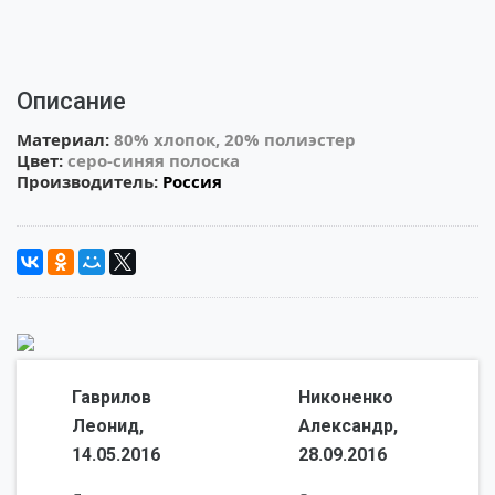
Описание
Материал:
80% хлопок, 20% полиэстер
Цвет:
серо-синяя полоска
Производитель:
Россия
Гаврилов
Никоненко
Леонид,
Александр,
14.05.2016
28.09.2016