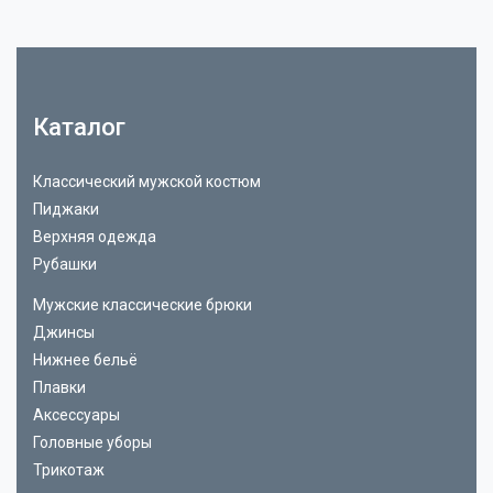
Каталог
Классический мужской костюм
Пиджаки
Верхняя одежда
Рубашки
Мужские классические брюки
Джинсы
Нижнее бельё
Плавки
Аксессуары
Головные уборы
Трикотаж