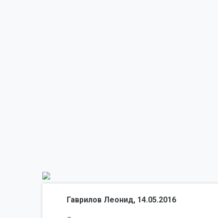
Гаврилов Леонид, 14.05.2016