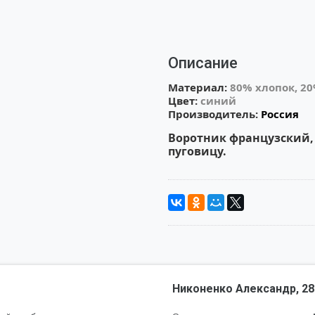
Описание
Материал: 
80% хлопок, 2
Цвет: 
синий
Производитель: 
Россия
Воротник французский, 
пуговицу.
Никоненко Александр, 28