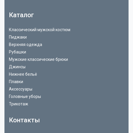
Каталог
Классический мужской костюм
Пиджаки
Верхняя одежда
Рубашки
Мужские классические брюки
Джинсы
Нижнее бельё
Плавки
Аксессуары
Головные уборы
Трикотаж
Контакты