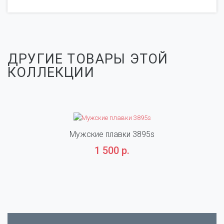
ДРУГИЕ ТОВАРЫ ЭТОЙ
КОЛЛЕКЦИИ
Мужские плавки 3895s
1 500 р.