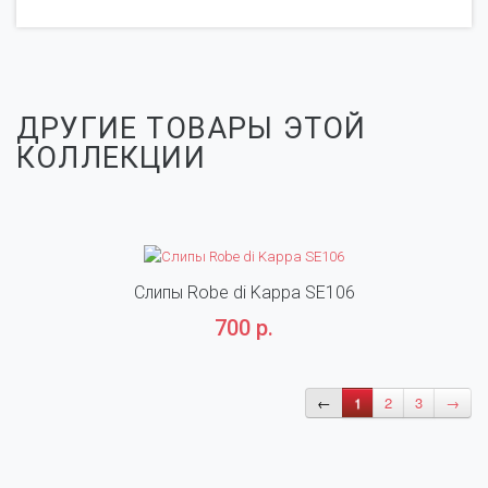
ДРУГИЕ ТОВАРЫ ЭТОЙ
КОЛЛЕКЦИИ
Слипы Robe di Kappa SE106
700 р.
←
1
2
3
→