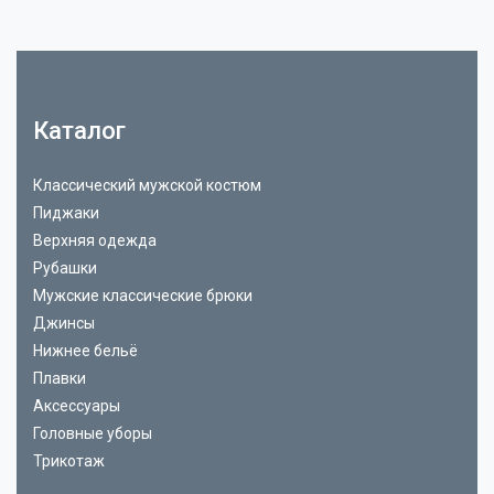
Каталог
Классический мужской костюм
Пиджаки
Верхняя одежда
Рубашки
Мужские классические брюки
Джинсы
Нижнее бельё
Плавки
Аксессуары
Головные уборы
Трикотаж