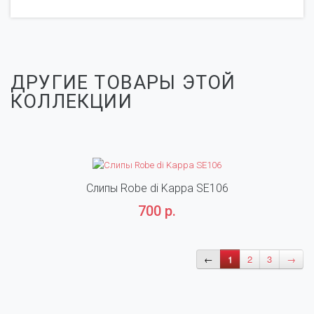
ДРУГИЕ ТОВАРЫ ЭТОЙ
КОЛЛЕКЦИИ
Слипы Robe di Kappa SE106
700 р.
←
1
2
3
→