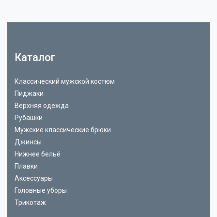
Каталог
Классический мужской костюм
Пиджаки
Верхняя одежда
Рубашки
Мужские классические брюки
Джинсы
Нижнее бельё
Плавки
Аксессуары
Головные уборы
Трикотаж