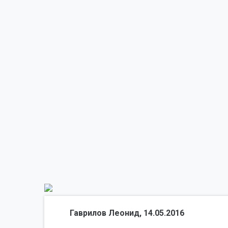
Гаврилов Леонид, 14.05.2016