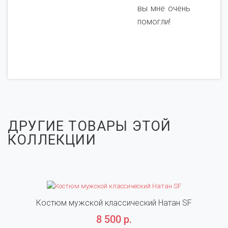
вы мне очень
помогли!
ДРУГИЕ ТОВАРЫ ЭТОЙ
КОЛЛЕКЦИИ
Костюм мужской классический Натан SF
8 500 р.