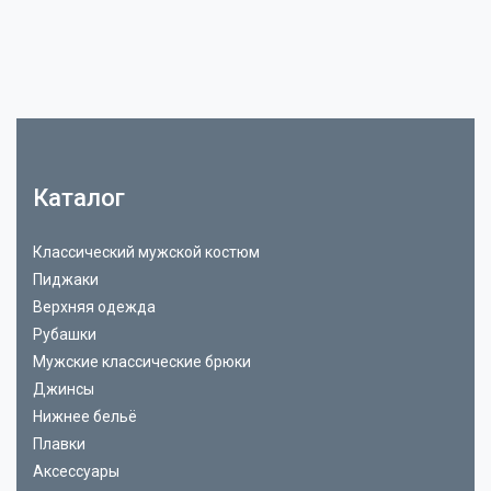
Каталог
Классический мужской костюм
Пиджаки
Верхняя одежда
Рубашки
Мужские классические брюки
Джинсы
Нижнее бельё
Плавки
Аксессуары