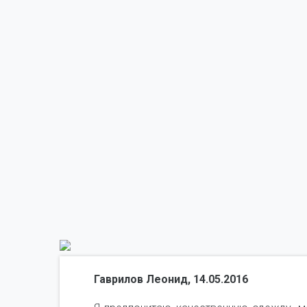
Гаврилов Леонид, 14.05.2016