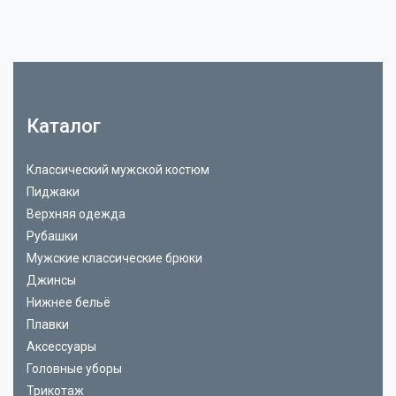
Каталог
Классический мужской костюм
Пиджаки
Верхняя одежда
Рубашки
Мужские классические брюки
Джинсы
Нижнее бельё
Плавки
Аксессуары
Головные уборы
Трикотаж