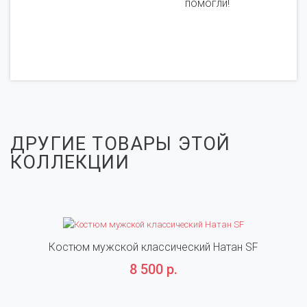
помогли!
ДРУГИЕ ТОВАРЫ ЭТОЙ
КОЛЛЕКЦИИ
Костюм мужской классический Натан SF
8 500 р.