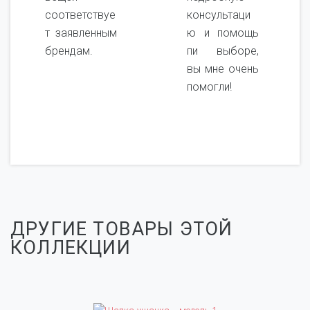
соответствуе
консультаци
т заявленным
ю и помощь
брендам.
пи выборе,
вы мне очень
помогли!
ДРУГИЕ ТОВАРЫ ЭТОЙ
КОЛЛЕКЦИИ