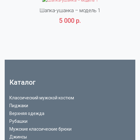
Шапка-ушанка – модель 1
5 000 р.
Каталог
Классический мужской костюм
Пиджаки
Верхняя одежда
Рубашки
Мужские классические брюки
Джинсы