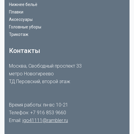
Нижнее бельё
Плавки
Аксессуары
Головные уборы
Трикотаж
Контакты
Москва, Свободный проспект 33
метро Новогиреево
ТД Перовский, второй этаж
Время работы: пн-вс 10-21
Телефон:
+7 916 853 9660
Email:
igo41111@rambler.ru